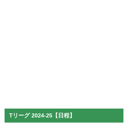
Tリーグ 2024-25【日程】