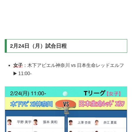
2月24日（月）試合日程
女子
：木下アビエル神奈川 vs 日本生命レッドエルフ
▶️ 11:00-