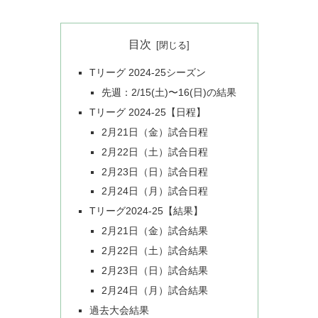
目次
Tリーグ 2024-25シーズン
先週：2/15(土)〜16(日)の結果
Tリーグ 2024-25【日程】
2月21日（金）試合日程
2月22日（土）試合日程
2月23日（日）試合日程
2月24日（月）試合日程
Tリーグ2024-25【結果】
2月21日（金）試合結果
2月22日（土）試合結果
2月23日（日）試合結果
2月24日（月）試合結果
過去大会結果