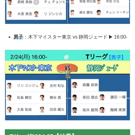
男子
：木下マイスター東京 vs 静岡ジェード ▶️ 16:00-