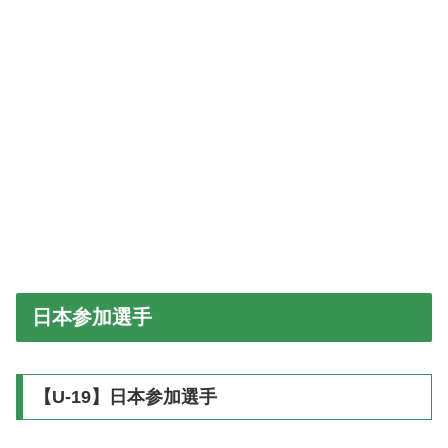
日本参加選手
【U-19】日本参加選手