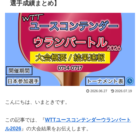
選手成績まとめ】
2026.06.27
2026.07.19
こんにちは、いまときです。
この記事では、『
WTTユースコンテンダーウランバート
ル2026
』の大会結果をお伝えします。