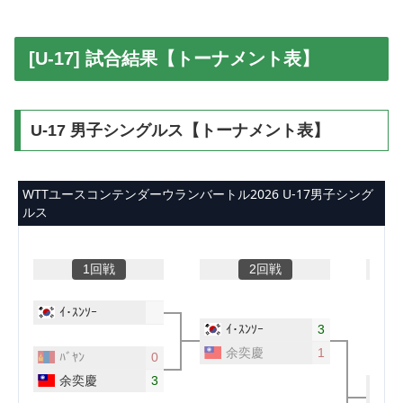
[U-17] 試合結果【トーナメント表】
U-17 男子シングルス【トーナメント表】