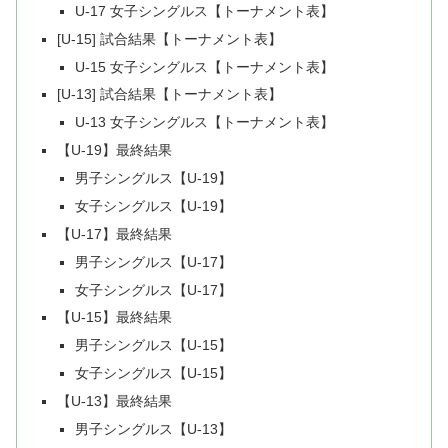
U-17 女子シングルス【トーナメント表】
[U-15] 試合結果【トーナメント表】
U-15 女子シングルス【トーナメント表】
[U-13] 試合結果【トーナメント表】
U-13 女子シングルス【トーナメント表】
【U-19】最終結果
男子シングルス【U-19】
女子シングルス【U-19】
【U-17】最終結果
男子シングルス【U-17】
女子シングルス【U-17】
【U-15】最終結果
男子シングルス【U-15】
女子シングルス【U-15】
【U-13】最終結果
男子シングルス【U-13】