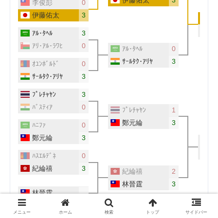
メニュー
ホーム
検索
トップ
サイドバー