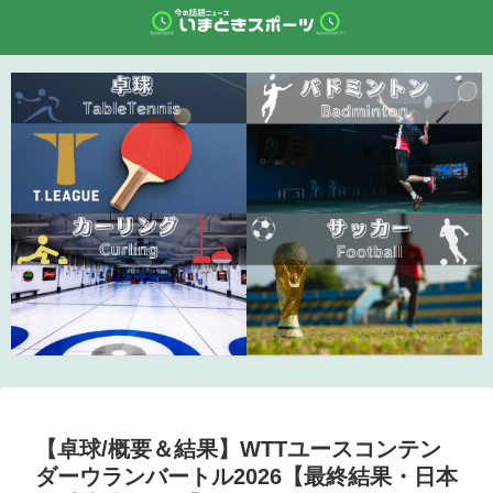
【卓球/概要＆結果】WTTユースコンテン
ダーウランバートル2026【最終結果・日本