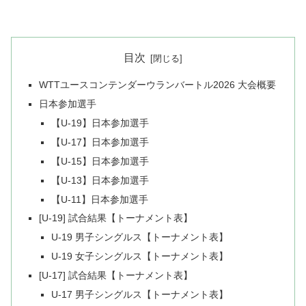
目次
WTTユースコンテンダーウランバートル2026 大会概要
日本参加選手
【U-19】日本参加選手
【U-17】日本参加選手
【U-15】日本参加選手
【U-13】日本参加選手
【U-11】日本参加選手
[U-19] 試合結果【トーナメント表】
U-19 男子シングルス【トーナメント表】
U-19 女子シングルス【トーナメント表】
[U-17] 試合結果【トーナメント表】
U-17 男子シングルス【トーナメント表】