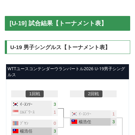
[U-19] 試合結果【トーナメント表】
U-19 男子シングルス【トーナメント表】