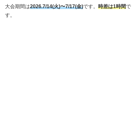
大会期間は
2026.7/14
(火)〜7/17(金)
です。
時差は1時間
で
す。