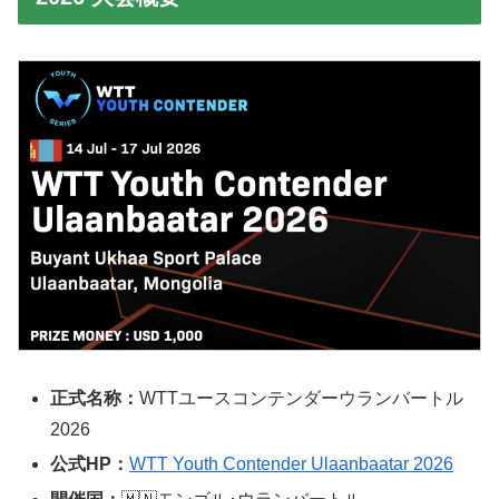
正式名称：
WTTユースコンテンダーウランバートル
2026
公式HP：
WTT Youth Contender Ulaanbaatar 2026