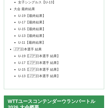
女子シングルス【U-13】
大会 最終結果
U-19【最終結果】
U-17【最終結果】
U-15【最終結果】
U-13【最終結果】
U-11【最終結果】
🇯🇵日本選手 結果
U-19【🇯🇵日本選手 結果】
U-17【🇯🇵日本選手 結果】
U-15【🇯🇵日本選手 結果】
U-13【🇯🇵日本選手 結果】
WTTユースコンテンダーウランバートル
2026 大会概要