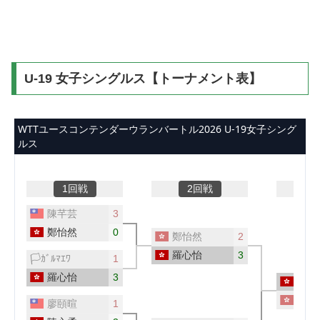
U-19 女子シングルス【トーナメント表】