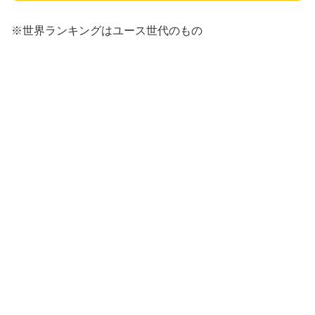
※世界ランキングはユース世代のもの