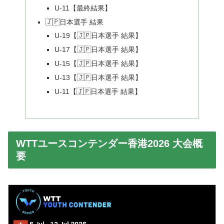
U-11【最終結果】
🇯🇵日本選手 結果
U-19【🇯🇵日本選手 結果】
U-17【🇯🇵日本選手 結果】
U-15【🇯🇵日本選手 結果】
U-13【🇯🇵日本選手 結果】
U-11【🇯🇵日本選手 結果】
WTTユースコンテンダー香港2026 大会概
要