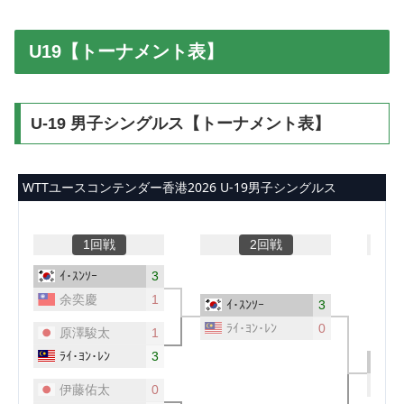
U19【トーナメント表】
U-19 男子シングルス【トーナメント表】