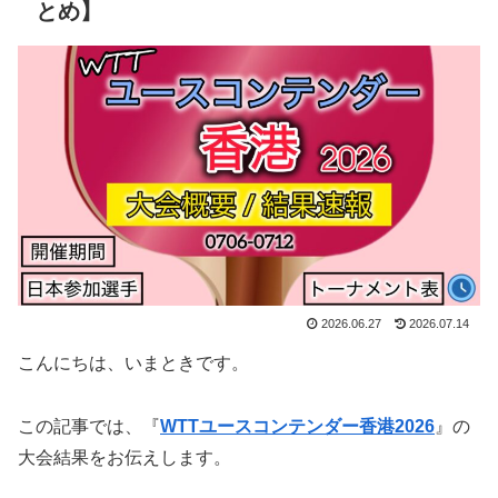
とめ】
2026.06.27
2026.07.14
こんにちは、いまときです。
この記事では、『
WTTユースコンテンダー香港2026
』の
大会結果をお伝えします。