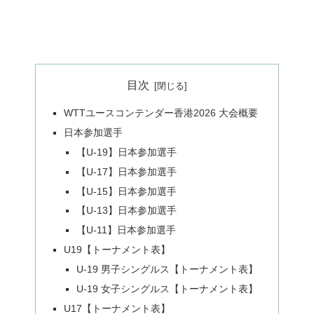
目次
WTTユースコンテンダー香港2026 大会概要
日本参加選手
【U-19】日本参加選手
【U-17】日本参加選手
【U-15】日本参加選手
【U-13】日本参加選手
【U-11】日本参加選手
U19【トーナメント表】
U-19 男子シングルス【トーナメント表】
U-19 女子シングルス【トーナメント表】
U17【トーナメント表】