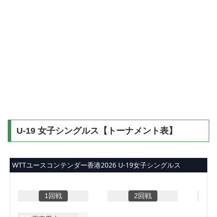
U-19 女子シングルス【トーナメント表】