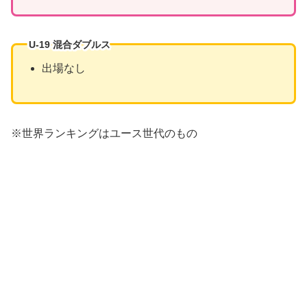
U-19 混合ダブルス
出場なし
※世界ランキングはユース世代のもの