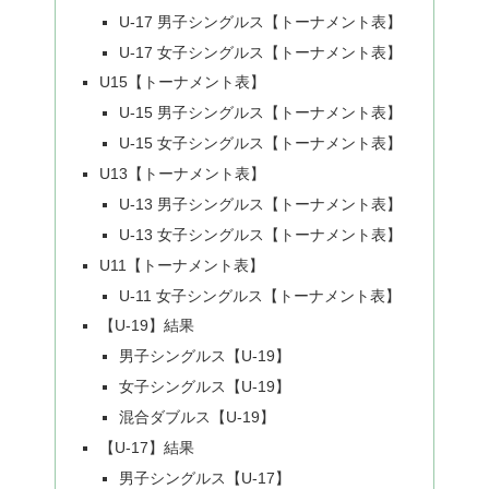
U-17 男子シングルス【トーナメント表】
U-17 女子シングルス【トーナメント表】
U15【トーナメント表】
U-15 男子シングルス【トーナメント表】
U-15 女子シングルス【トーナメント表】
U13【トーナメント表】
U-13 男子シングルス【トーナメント表】
U-13 女子シングルス【トーナメント表】
U11【トーナメント表】
U-11 女子シングルス【トーナメント表】
【U-19】結果
男子シングルス【U-19】
女子シングルス【U-19】
混合ダブルス【U-19】
【U-17】結果
男子シングルス【U-17】