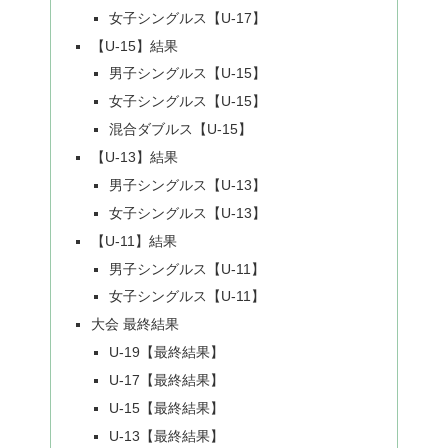
女子シングルス【U-17】
【U-15】結果
男子シングルス【U-15】
女子シングルス【U-15】
混合ダブルス【U-15】
【U-13】結果
男子シングルス【U-13】
女子シングルス【U-13】
【U-11】結果
男子シングルス【U-11】
女子シングルス【U-11】
大会 最終結果
U-19【最終結果】
U-17【最終結果】
U-15【最終結果】
U-13【最終結果】