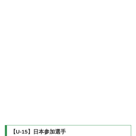
【U-15】日本参加選手