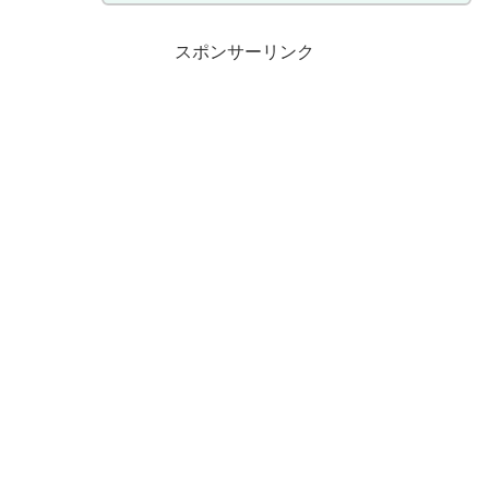
スポンサーリンク