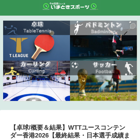
【卓球/概要＆結果】WTTユースコンテン
ダー香港2026【最終結果・日本選手成績ま