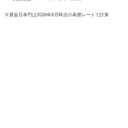
※賞金日本円は2026年6月時点の為替レートで計算