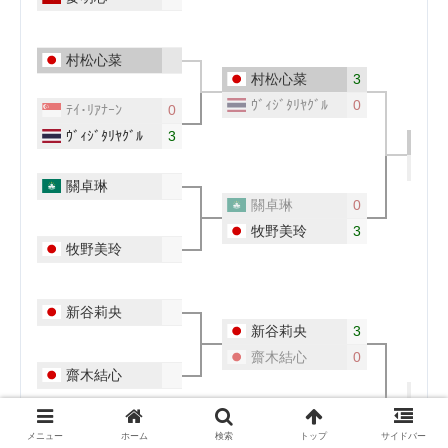
メニュー
ホーム
検索
トップ
サイドバー