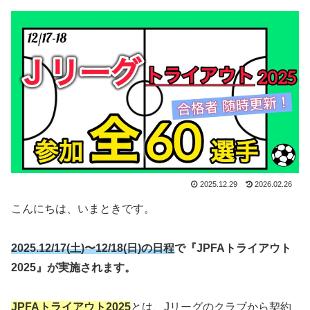
2025.12.29
2026.02.26
こんにちは、いまときです。
2025.12/17(土)〜12/18(日)の日程
で『JPFAトライアウト
2025』が実施されます。
JPFAトライアウト2025
とは、Jリーグのクラブから契約