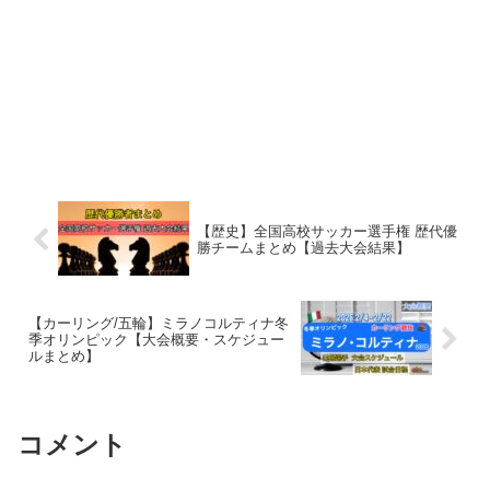
【歴史】全国高校サッカー選手権 歴代優
勝チームまとめ【過去大会結果】
【カーリング/五輪】ミラノコルティナ冬
季オリンピック【大会概要・スケジュー
ルまとめ】
コメント