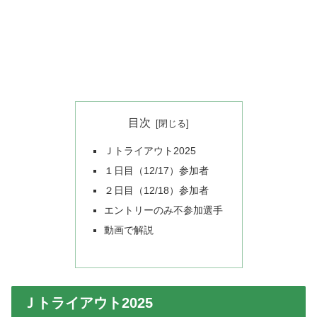
目次
Ｊトライアウト2025
１日目（12/17）参加者
２日目（12/18）参加者
エントリーのみ不参加選手
動画で解説
Ｊトライアウト2025