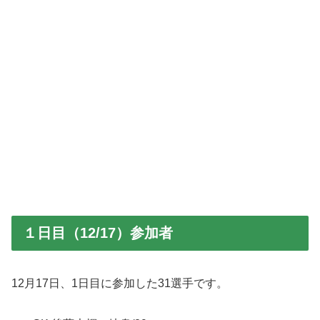
１日目（12/17）参加者
12月17日、1日目に参加した31選手です。