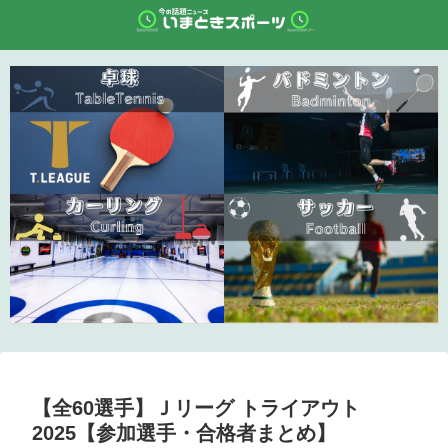
【全60選手】Ｊリーグ トライアウト
2025【参加選手・合格者まとめ】