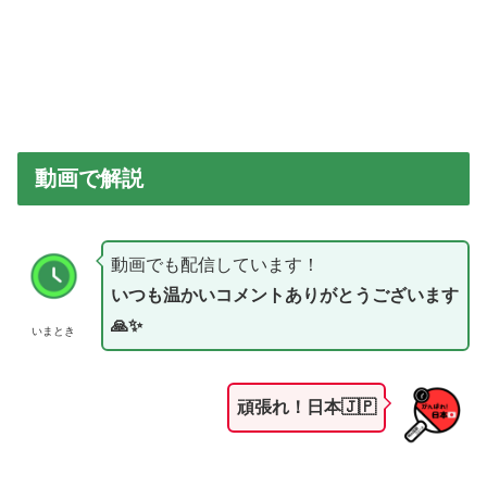
動画で解説
動画でも配信しています！
いつも温かいコメントありがとうございます
🙏✨
いまとき
頑張れ！日本🇯🇵