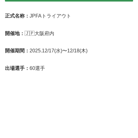
正式名称：
JPFAトライアウト
開催地：
🇯🇵大阪府内
開催期間：
2025.12/17(水)〜12/18(木)
出場選手：
60選手