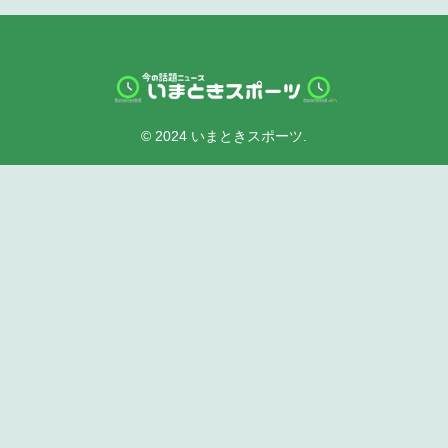
© 2024 いまときスポーツ.