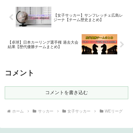
【女子サッカー】サンフレッチェ広島レ
ジーナ【チーム歴史まとめ】
【卓球】日本カーリング選手権 過去大会
結果【歴代優勝チームまとめ】
コメント
コメントを書き込む
ホーム
サッカー
女子サッカー
WEリーグ