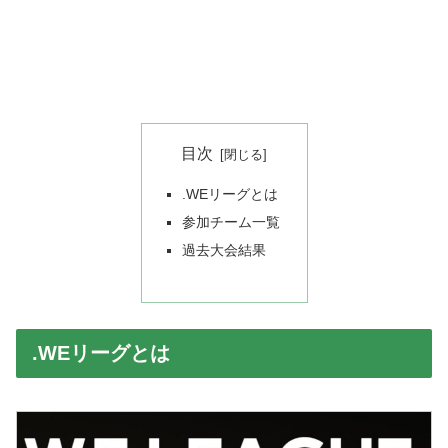
目次
.WEリーグとは
参加チーム一覧
過去大会結果
.WEリーグとは