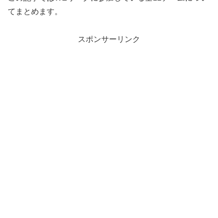
てまとめます。
スポンサーリンク