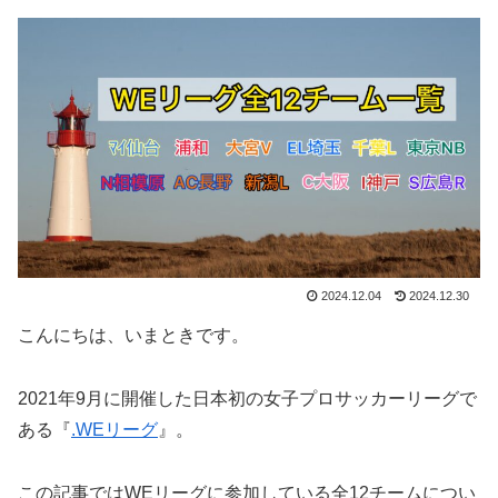
2024.12.04
2024.12.30
こんにちは、いまときです。
2021年9月に開催した日本初の女子プロサッカーリーグで
ある『
.WEリーグ
』。
この記事ではWEリーグに参加している全12チームについ