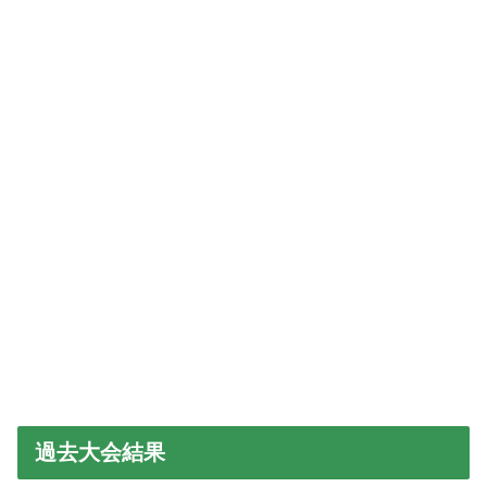
過去大会結果