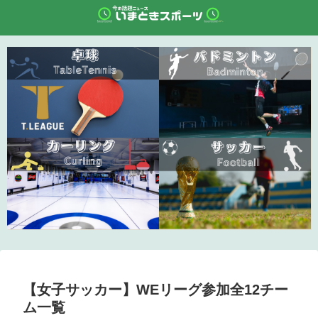
【女子サッカー】WEリーグ参加全12チー
ム一覧