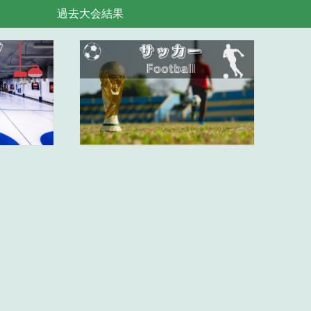
過去大会結果