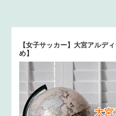
【女子サッカー】大宮アルディー
め】