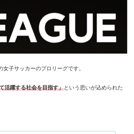
初の女子サッカーのプロリーグです。
て活躍する社会を目指す」
という思いが込められた