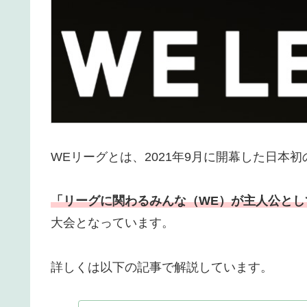
WEリーグとは、2021年9月に開幕した日本
「リーグに関わるみんな（WE）が主人公とし
大会となっています。
詳しくは以下の記事で解説しています。