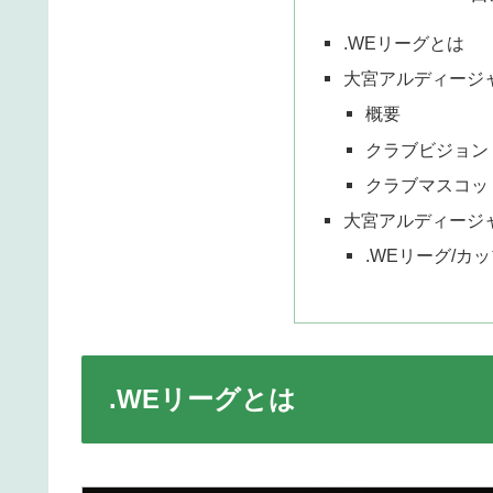
.WEリーグとは
大宮アルディージャ
概要
クラブビジョン
クラブマスコッ
大宮アルディージャ
.WEリーグ/カ
.WEリーグとは