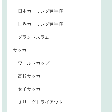
日本カーリング選手権
世界カーリング選手権
グランドスラム
サッカー
ワールドカップ
高校サッカー
女子サッカー
Ｊリーグトライアウト