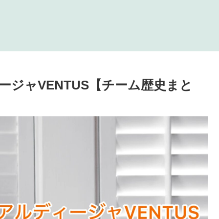
ジャVENTUS【チーム歴史まと