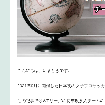
こんにちは、いまときです。
2021年9月に開催した日本初の女子プロサッ
この記事ではWEリーグの初年度参入チームの