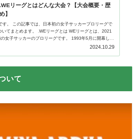
.WEリーグとはどんな大会？【大会概要・歴
め】
です。 この記事では、日本初の女子サッカープロリーグで
いてまとめます。 .WEリーグとは WEリーグとは、2021
の女子サッカーのプロリーグです。 1993年5月に開幕した
2024.10.29
について