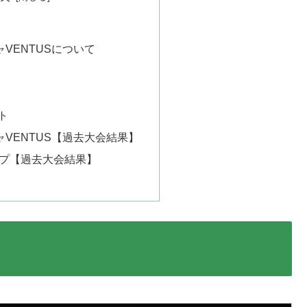
VENTUSについて
ト
VENTUS【過去大会結果】
ップ【過去大会結果】