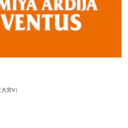
（大宮V）