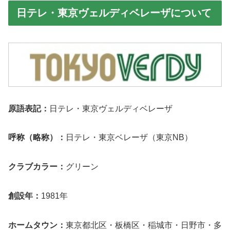
日テレ・東京ヴェルディベレーザについて
原語表記：
日テレ・東京ヴェルディベレーザ
呼称（略称）：
日テレ・東京ベレーザ（東京NB）
クラブカラー：
グリーン
創設年：
1981年
ホームタウン：
東京都北区・板橋区・稲城市・日野市・多