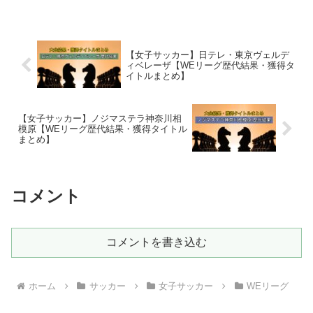
【女子サッカー】日テレ・東京ヴェルデ
ィベレーザ【WEリーグ歴代結果・獲得タ
イトルまとめ】
【女子サッカー】ノジマステラ神奈川相
模原【WEリーグ歴代結果・獲得タイトル
まとめ】
コメント
コメントを書き込む
ホーム
サッカー
女子サッカー
WEリーグ