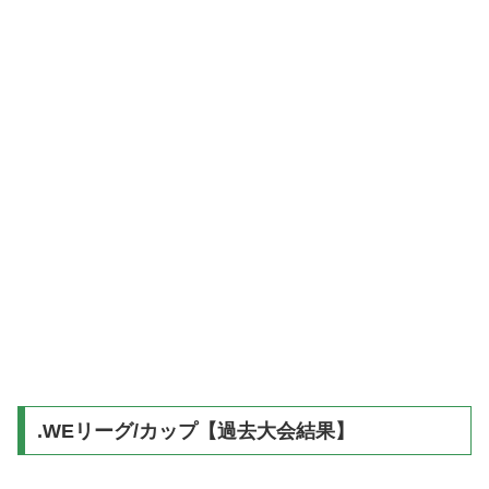
.WEリーグ/カップ【過去大会結果】