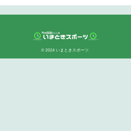
© 2024 いまときスポーツ.