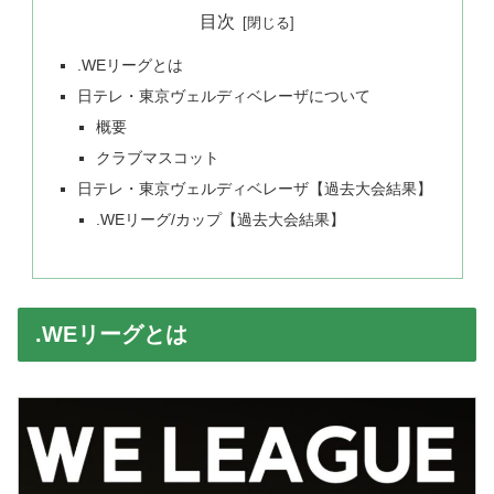
目次
.WEリーグとは
日テレ・東京ヴェルディベレーザについて
概要
クラブマスコット
日テレ・東京ヴェルディベレーザ【過去大会結果】
.WEリーグ/カップ【過去大会結果】
.WEリーグとは