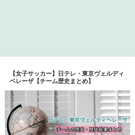
【女子サッカー】日テレ・東京ヴェルディ
ベレーザ【チーム歴史まとめ】