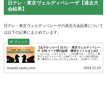
日テレ・東京ヴェルディベレーザ【過去大
会結果】
日テレ・東京ヴェルディベレーザの過去大会結果について
は以下の記事にまとめています。
【女子サッカー】日テレ・東京ヴェルディベレー
ザ【WEリーグ歴代結果・獲得タイトルまとめ】
こんにちは、いまときです。 この記事では、『日テレ・東
京ヴェルディベレーザ』のWEリーグ・カップ戦の歴代結
果、獲得タイトルについてまとめます。 ※WEリーグが発
足された2021年以降の記録になります。 日テレ・東京ヴ
ェルディベレーザ 歴代結...
imatoki.xaviru.com
2024.12.03