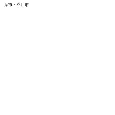
摩市・立川市