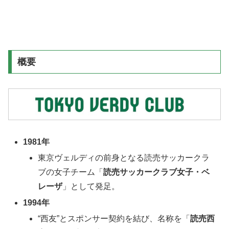
概要
1981年
東京ヴェルディの前身となる読売サッカークラ
ブの女子チーム「
読売サッカークラブ女子・ベ
レーザ
」として発足。
1994年
“西友”とスポンサー契約を結び、名称を「
読売西