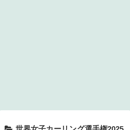
世界女子カーリング選手権2025