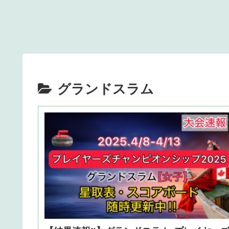
グランドスラム