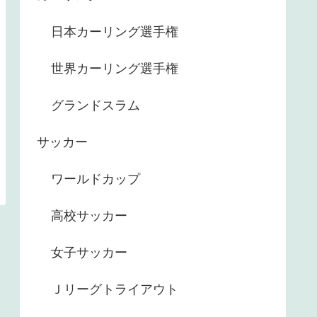
日本カーリング選手権
世界カーリング選手権
グランドスラム
サッカー
ワールドカップ
高校サッカー
女子サッカー
Ｊリーグトライアウト