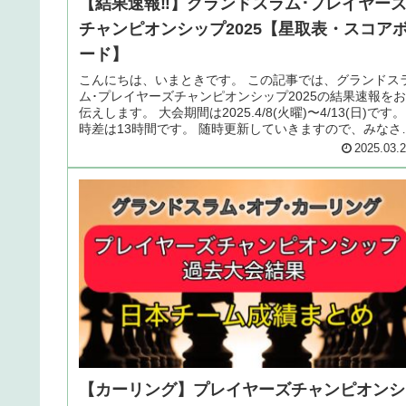
【結果速報‼︎】グランドスラム･プレイヤー
チャンピオンシップ2025【星取表・スコア
ード】
こんにちは、いまときです。 この記事では、グランドス
ム･プレイヤーズチャンピオンシップ2025の結果速報をお
伝えします。 大会期間は2025.4/8(火曜)〜4/13(日)です。
時差は13時間です。 随時更新していきますので、みなさ
一緒...
2025.03.
【カーリング】プレイヤーズチャンピオンシ