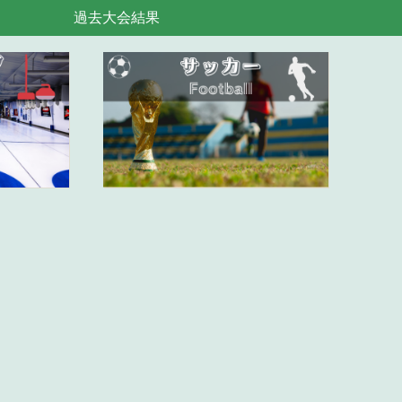
過去大会結果